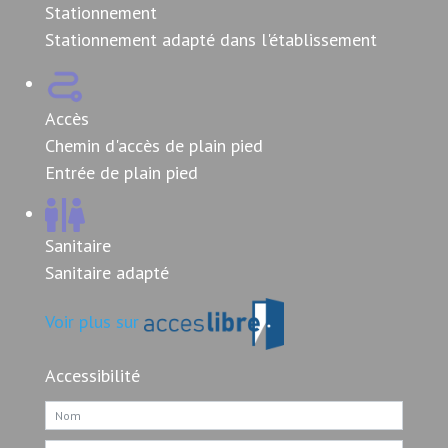
Stationnement
Stationnement adapté dans l'établissement
Accès
Chemin d'accès de plain pied
Entrée de plain pied
Sanitaire
Sanitaire adapté
Voir plus sur
Accessibilité