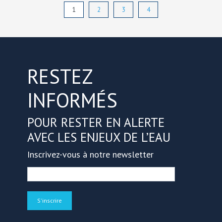
1
2
3
4
RESTEZ
INFORMÉS
POUR RESTER EN ALERTE
AVEC LES ENJEUX DE L’EAU
Inscrivez-vous à notre newsletter