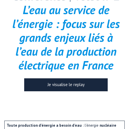
L’eau au service de
l’énergie : focus sur les
grands enjeux liés à
l’eau de la production
électrique en France
Je visualise le replay
Toute production d’énergie a besoin d’eau
: l’énergie
nucléaire