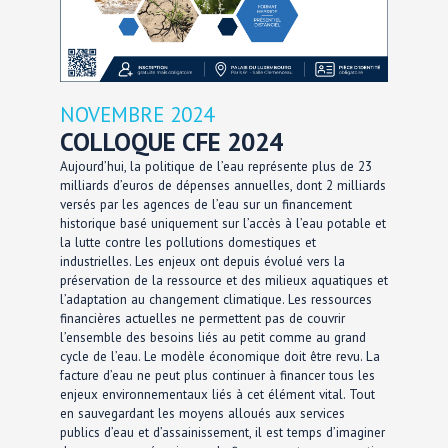
NOVEMBRE 2024
COLLOQUE CFE 2024
Aujourd’hui, la politique de l’eau représente plus de 23
milliards d’euros de dépenses annuelles, dont 2 milliards
versés par les agences de l’eau sur un financement
historique basé uniquement sur l’accès à l’eau potable et
la lutte contre les pollutions domestiques et
industrielles. Les enjeux ont depuis évolué vers la
préservation de la ressource et des milieux aquatiques et
l’adaptation au changement climatique. Les ressources
financières actuelles ne permettent pas de couvrir
l’ensemble des besoins liés au petit comme au grand
cycle de l’eau. Le modèle économique doit être revu. La
facture d’eau ne peut plus continuer à financer tous les
enjeux environnementaux liés à cet élément vital. Tout
en sauvegardant les moyens alloués aux services
publics d’eau et d’assainissement, il est temps d’imaginer