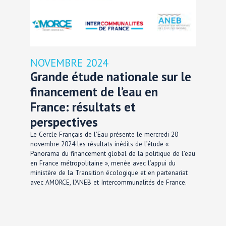
NOVEMBRE 2024
Grande étude nationale sur le
financement de l’eau en
France: résultats et
perspectives
Le Cercle Français de l’Eau présente le mercredi 20
novembre 2024 les résultats inédits de l’étude «
Panorama du financement global de la politique de l’eau
en France métropolitaine », menée avec l’appui du
ministère de la Transition écologique et en partenariat
avec AMORCE, l’ANEB et Intercommunalités de France.