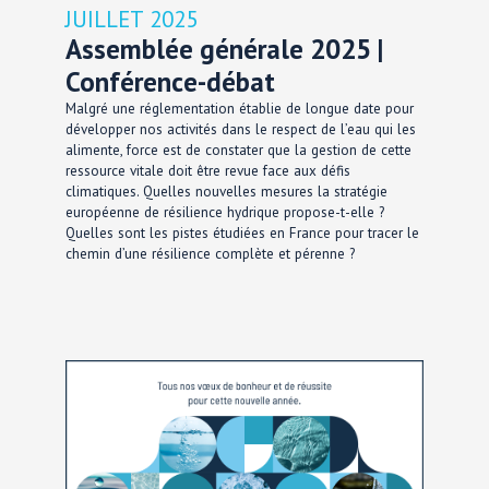
JUILLET 2025
Assemblée générale 2025 |
Conférence-débat
Malgré une réglementation établie de longue date pour
développer nos activités dans le respect de l’eau qui les
alimente, force est de constater que la gestion de cette
ressource vitale doit être revue face aux défis
climatiques. Quelles nouvelles mesures la stratégie
européenne de résilience hydrique propose-t-elle ?
Quelles sont les pistes étudiées en France pour tracer le
chemin d’une résilience complète et pérenne ?