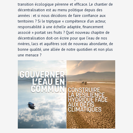
transition écologique pérenne et efficace. Le chantier de
décentralisation est au menu politique depuis des
années : et si nous décidions de faire confiance aux
territoires ? Si le triptyque « compétence d’un acteur,
responsabilité à une échelle adaptée, financement
associé » portait ses fruits ? Quel nouveau chapitre de
décentralisation doit-on écrire pour que l’eau de nos
rivières, lacs et aquifères soit de nouveau abondante, de
bonne qualité, une alliée de notre quotidien et non plus
une menace ?