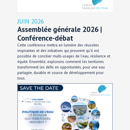
JUIN 2026
Assemblée générale 2026 |
Conférence-débat
Cette conférence mettra en lumière des réussites
inspirantes et des initiatives qui prouvent qu’il est
possible de concilier multi-usages de l’eau, résilience et
équité. Ensemble, explorons comment les territoires
transforment les défis en opportunités, pour une eau
partagée, durable et source de développement pour
tous.