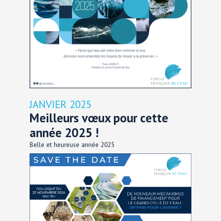
JANVIER 2025
Meilleurs vœux pour cette
année 2025 !
Belle et heureuse année 2025