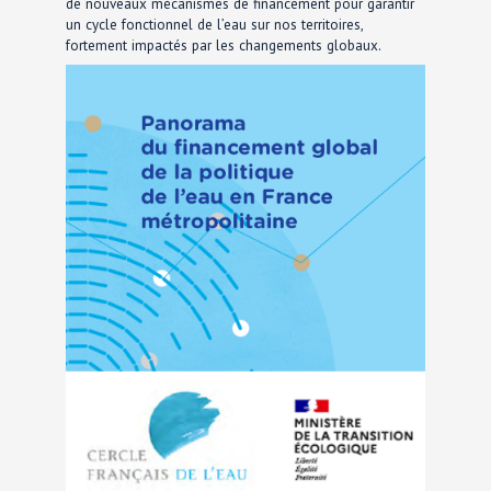
de nouveaux mécanismes de financement pour garantir
un cycle fonctionnel de l’eau sur nos territoires,
fortement impactés par les changements globaux.