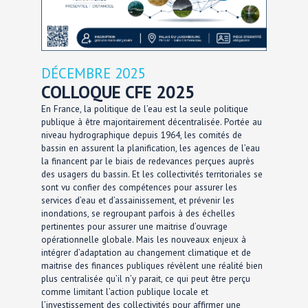
DÉCEMBRE 2025
COLLOQUE CFE 2025
En France, la politique de l’eau est la seule politique
publique à être majoritairement décentralisée. Portée au
niveau hydrographique depuis 1964, les comités de
bassin en assurent la planification, les agences de l’eau
la financent par le biais de redevances perçues auprès
des usagers du bassin. Et les collectivités territoriales se
sont vu confier des compétences pour assurer les
services d’eau et d’assainissement, et prévenir les
inondations, se regroupant parfois à des échelles
pertinentes pour assurer une maitrise d’ouvrage
opérationnelle globale. Mais les nouveaux enjeux à
intégrer d’adaptation au changement climatique et de
maitrise des finances publiques révèlent une réalité bien
plus centralisée qu’il n’y parait, ce qui peut être perçu
comme limitant l’action publique locale et
l’investissement des collectivités pour affirmer une