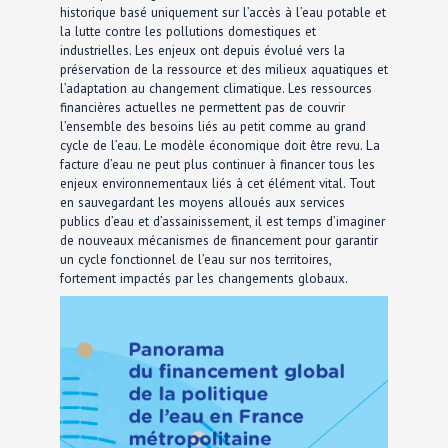
historique basé uniquement sur l’accès à l’eau potable et
la lutte contre les pollutions domestiques et
industrielles. Les enjeux ont depuis évolué vers la
préservation de la ressource et des milieux aquatiques et
l’adaptation au changement climatique. Les ressources
financières actuelles ne permettent pas de couvrir
l’ensemble des besoins liés au petit comme au grand
cycle de l’eau. Le modèle économique doit être revu. La
facture d’eau ne peut plus continuer à financer tous les
enjeux environnementaux liés à cet élément vital. Tout
en sauvegardant les moyens alloués aux services
publics d’eau et d’assainissement, il est temps d’imaginer
de nouveaux mécanismes de financement pour garantir
un cycle fonctionnel de l’eau sur nos territoires,
fortement impactés par les changements globaux.