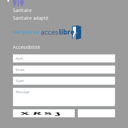
Sanitaire
Sanitaire adapté
Voir plus sur
Accessibilité