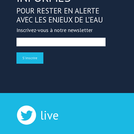
POUR RESTER EN ALERTE
AVEC LES ENJEUX DE L’EAU
Inscrivez-vous à notre newsletter
live