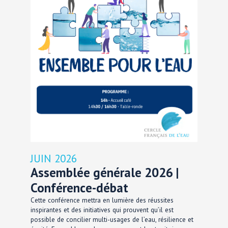
JUIN 2026
Assemblée générale 2026 |
Conférence-débat
Cette conférence mettra en lumière des réussites
inspirantes et des initiatives qui prouvent qu’il est
possible de concilier multi-usages de l’eau, résilience et