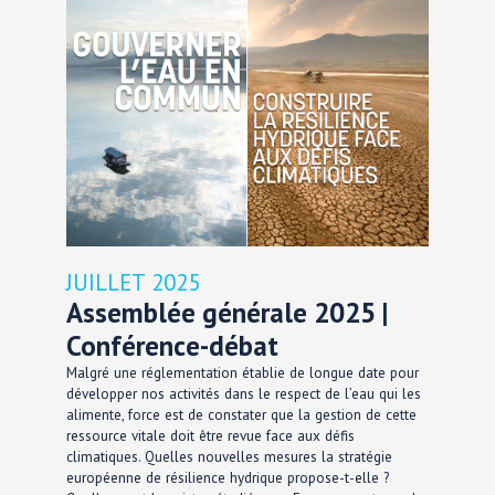
JUILLET 2025
Assemblée générale 2025 |
Conférence-débat
Malgré une réglementation établie de longue date pour
développer nos activités dans le respect de l’eau qui les
alimente, force est de constater que la gestion de cette
ressource vitale doit être revue face aux défis
climatiques. Quelles nouvelles mesures la stratégie
européenne de résilience hydrique propose-t-elle ?