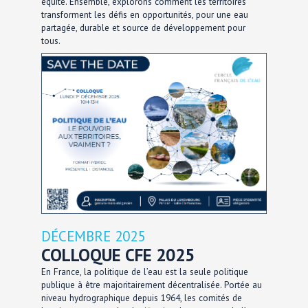
équité. Ensemble, explorons comment les territoires
transforment les défis en opportunités, pour une eau
partagée, durable et source de développement pour
tous.
DÉCEMBRE 2025
COLLOQUE CFE 2025
En France, la politique de l’eau est la seule politique
publique à être majoritairement décentralisée. Portée au
niveau hydrographique depuis 1964, les comités de