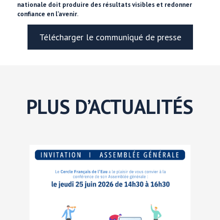
nationale doit produire des résultats visibles et redonner
confiance en l’avenir
.
Télécharger le communiqué de presse
PLUS D’ACTUALITÉS