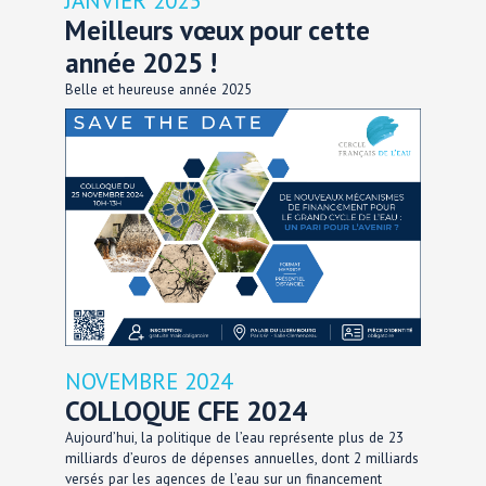
JANVIER 2025
Meilleurs vœux pour cette
année 2025 !
Belle et heureuse année 2025
NOVEMBRE 2024
COLLOQUE CFE 2024
Aujourd’hui, la politique de l’eau représente plus de 23
milliards d’euros de dépenses annuelles, dont 2 milliards
versés par les agences de l’eau sur un financement