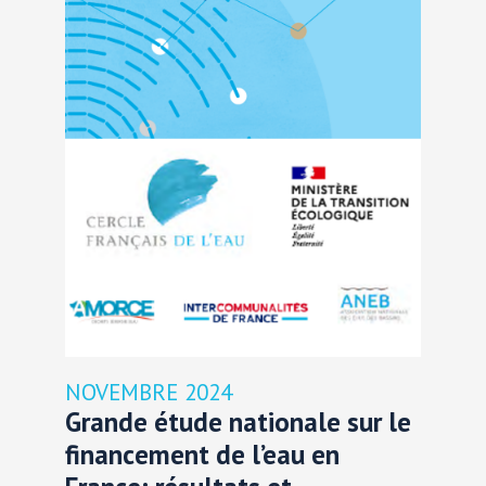
NOVEMBRE 2024
Grande étude nationale sur le
financement de l’eau en