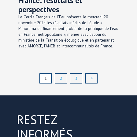
France: résultats et
perspectives
Le Cercle Français de l’Eau présente le mercredi 20
novembre 2024 les résultats inédits de l’étude «
Panorama du financement global de la politique de l’eau
en France métropolitaine », menée avec l’appui du
ministère de la Transition écologique et en partenariat
avec AMORCE, l’ANEB et Intercommunalités de France.
1
2
3
4
RESTEZ
INFORMÉS