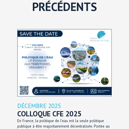
PRÉCÉDENTS
DÉCEMBRE 2025
COLLOQUE CFE 2025
En France, la politique de l’eau est la seule politique
publique à être majoritairement décentralisée. Portée au