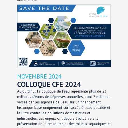
NOVEMBRE 2024
COLLOQUE CFE 2024
Aujourd’hui, la politique de l’eau représente plus de 23
milliards d’euros de dépenses annuelles, dont 2 milliards
versés par les agences de l’eau sur un financement
historique basé uniquement sur l’accès à l’eau potable et
la lutte contre les pollutions domestiques et
industrielles. Les enjeux ont depuis évolué vers la
préservation de la ressource et des milieux aquatiques et