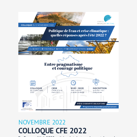
NOVEMBRE 2022
COLLOQUE CFE 2022