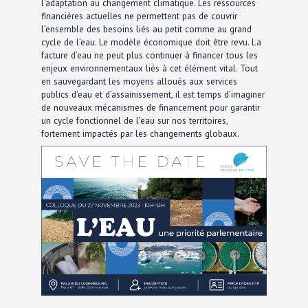
l’adaptation au changement climatique. Les ressources
financières actuelles ne permettent pas de couvrir
l’ensemble des besoins liés au petit comme au grand
cycle de l’eau. Le modèle économique doit être revu. La
facture d’eau ne peut plus continuer à financer tous les
enjeux environnementaux liés à cet élément vital. Tout
en sauvegardant les moyens alloués aux services
publics d’eau et d’assainissement, il est temps d’imaginer
de nouveaux mécanismes de financement pour garantir
un cycle fonctionnel de l’eau sur nos territoires,
fortement impactés par les changements globaux.