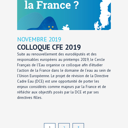
NOVEMBRE 2019
COLLOQUE CFE 2019
Suite au renouvellement des eurodéputés et des
responsables européens au printemps 2019, le Cercle
Français de l’Eau organise ce colloque afin d’étudier
l’action de la France dans le domaine de l’eau au sein de
l’Union Européenne. Le projet de révision de la Directive
Cadre Eau (DCE) est une opportunité de porter les
enjeux considérés comme majeurs par la France et de
réfléchir aux objectifs posés par la DCE et par ses
directives filles.
1
2
3