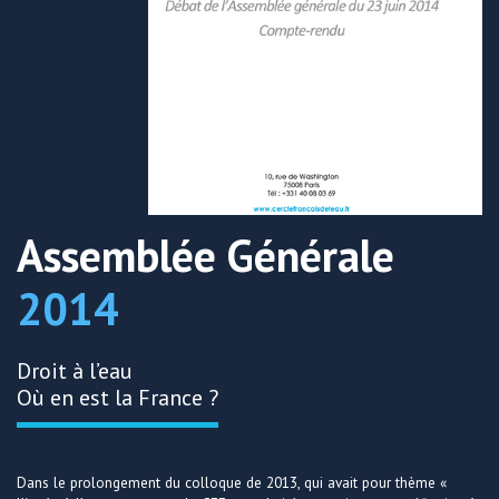
Assemblée Générale
2014
Droit à l’eau
Où en est la France ?
Dans le prolongement du colloque de 2013, qui avait pour thème «