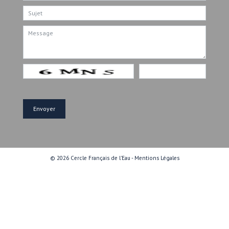
© 2026 Cercle Français de l'Eau -
Mentions Légales