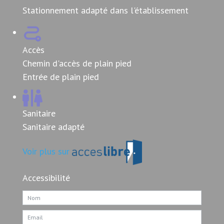
Stationnement adapté dans l'établissement
Accès
Chemin d'accès de plain pied
Entrée de plain pied
Sanitaire
Sanitaire adapté
Voir plus sur
Accessibilité