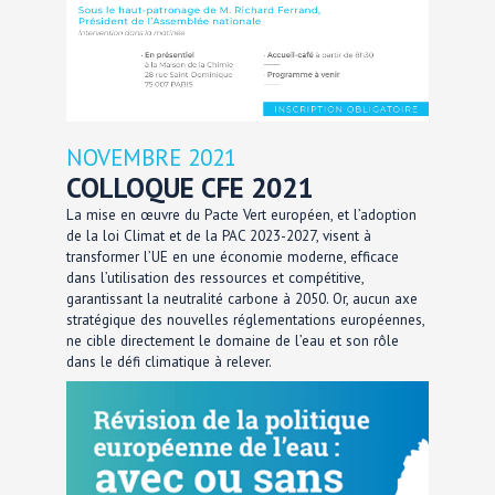
NOVEMBRE 2021
COLLOQUE CFE 2021
La mise en œuvre du Pacte Vert européen, et l’adoption
de la loi Climat et de la PAC 2023-2027, visent à
transformer l’UE en une économie moderne, efficace
dans l’utilisation des ressources et compétitive,
garantissant la neutralité carbone à 2050. Or, aucun axe
stratégique des nouvelles réglementations européennes,
ne cible directement le domaine de l’eau et son rôle
dans le défi climatique à relever.