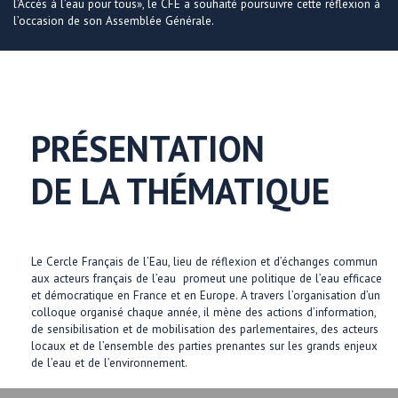
l’Accès à l’eau pour tous», le CFE a souhaité poursuivre cette réflexion à
l’occasion de son Assemblée Générale.
PRÉSENTATION
DE LA THÉMATIQUE
Le Cercle Français de l’Eau, lieu de réflexion et d’échanges commun
aux acteurs français de l’eau promeut une politique de l’eau efficace
et démocratique en France et en Europe. A travers l’organisation d’un
colloque organisé chaque année, il mène des actions d’information,
de sensibilisation et de mobilisation des parlementaires, des acteurs
locaux et de l’ensemble des parties prenantes sur les grands enjeux
de l’eau et de l’environnement.