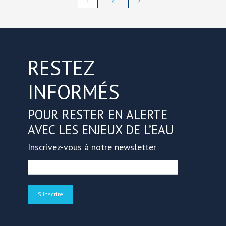
RESTEZ
INFORMÉS
POUR RESTER EN ALERTE
AVEC LES ENJEUX DE L’EAU
Inscrivez-vous à notre newsletter