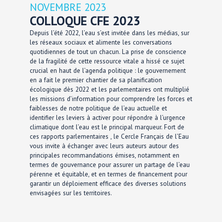
NOVEMBRE 2023
COLLOQUE CFE 2023
Depuis l’été 2022, l’eau s’est invitée dans les médias, sur
les réseaux sociaux et alimente les conversations
quotidiennes de tout un chacun. La prise de conscience
de la fragilité de cette ressource vitale a hissé ce sujet
crucial en haut de l’agenda politique : le gouvernement
en a fait le premier chantier de sa planification
écologique dès 2022 et les parlementaires ont multiplié
les missions d’information pour comprendre les forces et
faiblesses de notre politique de l’eau actuelle et
identifier les leviers à activer pour répondre à l’urgence
climatique dont l’eau est le principal marqueur. Fort de
ces rapports parlementaires , le Cercle Français de l’Eau
vous invite à échanger avec leurs auteurs autour des
principales recommandations émises, notamment en
termes de gouvernance pour assurer un partage de l’eau
pérenne et équitable, et en termes de financement pour
garantir un déploiement efficace des diverses solutions
envisagées sur les territoires.