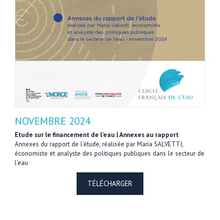
NOVEMBRE 2024
Etude sur le financement de l’eau | Annexes au rapport
Annexes du rapport de l'étude, réalisée par Maria SALVETTI,
économiste et analyste des politiques publiques dans le secteur de
l'eau
TÉLÉCHARGER