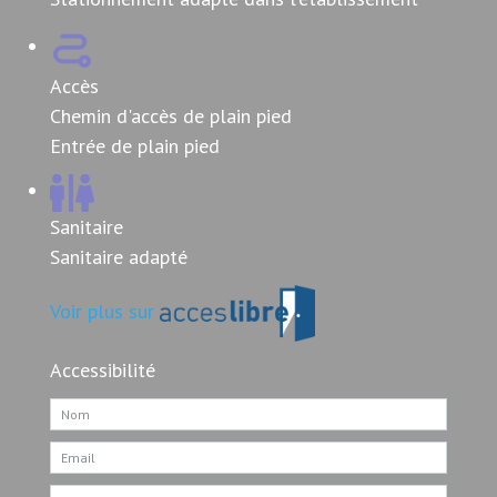
Accès
Chemin d'accès de plain pied
Entrée de plain pied
Sanitaire
Sanitaire adapté
Voir plus sur
Accessibilité