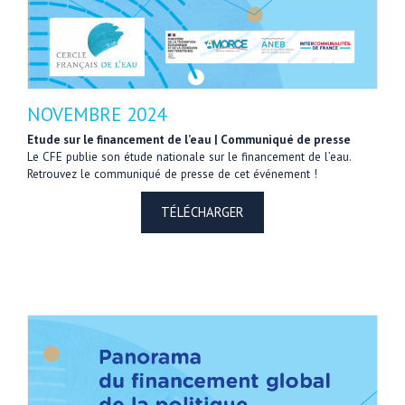
NOVEMBRE 2024
Etude sur le financement de l’eau | Communiqué de presse
Le CFE publie son étude nationale sur le financement de l’eau.
Retrouvez le communiqué de presse de cet événement !
TÉLÉCHARGER