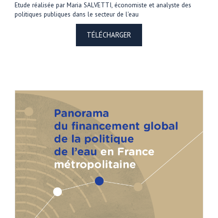
Etude réalisée par Maria SALVETTI, économiste et analyste des
politiques publiques dans le secteur de l'eau
TÉLÉCHARGER