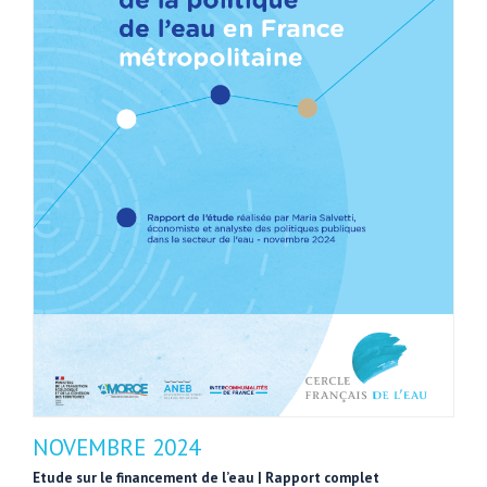
NOVEMBRE 2024
Etude sur le financement de l’eau | Rapport complet