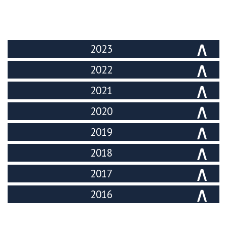
2023
2022
2021
2020
2019
2018
2017
2016