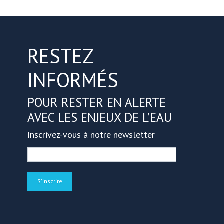
RESTEZ
INFORMÉS
POUR RESTER EN ALERTE
AVEC LES ENJEUX DE L’EAU
Inscrivez-vous à notre newsletter