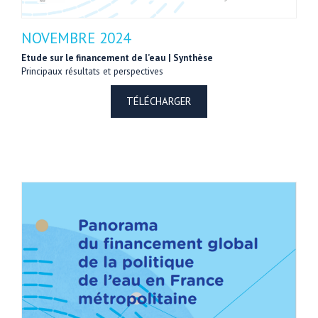
NOVEMBRE 2024
Etude sur le financement de l’eau | Synthèse
Principaux résultats et perspectives
TÉLÉCHARGER